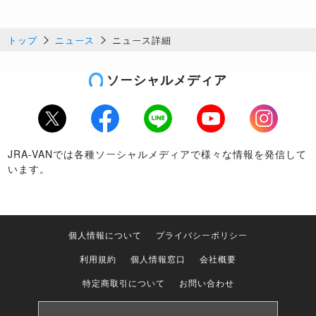
トップ
ニュース
ニュース詳細
ソーシャルメディア
Twitter
Facebook
LINE
Youtube
Instagram
JRA-VANでは各種ソーシャルメディアで様々な情報を発信して
います。
個人情報について
プライバシーポリシー
利用規約
個人情報窓口
会社概要
特定商取引について
お問い合わせ