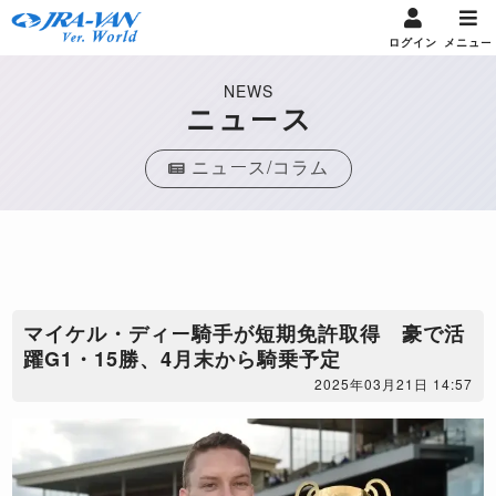
ログイン
メニュー
NEWS
ニュース
ニュース/コラム
マイケル・ディー騎手が短期免許取得 豪で活
躍G1・15勝、4月末から騎乗予定
2025年03月21日 14:57