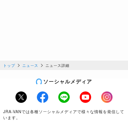
トップ
ニュース
ニュース詳細
ソーシャルメディア
Twitter
Facebook
LINE
Youtube
Instagram
JRA-VANでは各種ソーシャルメディアで様々な情報を発信して
います。