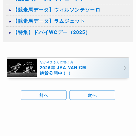
【競走馬データ】ウィルソンテソーロ
【競走馬データ】ラムジェット
【特集】ドバイWCデー（2025）
なかやまきんに君出演
2026年 JRA-VAN CM
絶賛公開中！！
前へ
次へ