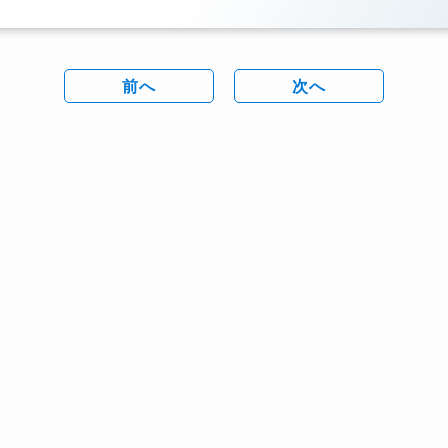
前へ
次へ