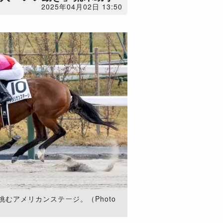
2025年04月02日 13:50
むアメリカンステージ。（Photo