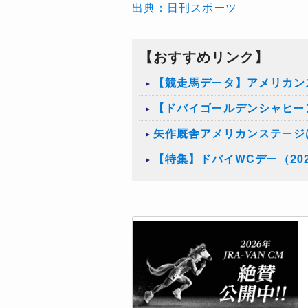
出典：日刊スポーツ
【おすすめリンク】
【競走馬データ】アメリカン
【ドバイゴールデンシャヒー
矢作厩舎アメリカンステージ
【特集】ドバイWCデー（20