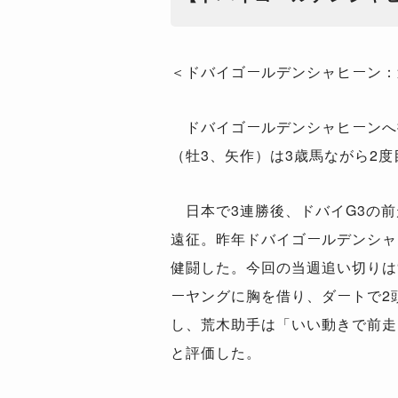
＜ドバイゴールデンシャヒーン：
ドバイゴールデンシャヒーンへ
（牡3、矢作）は3歳馬ながら2
日本で3連勝後、ドバイG3の前
遠征。昨年ドバイゴールデンシャ
健闘した。今回の当週追い切りは
ーヤングに胸を借り、ダートで2
し、荒木助手は「いい動きで前走
と評価した。