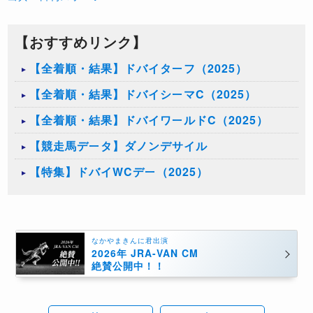
【おすすめリンク】
【全着順・結果】ドバイターフ（2025）
【全着順・結果】ドバイシーマC（2025）
【全着順・結果】ドバイワールドC（2025）
【競走馬データ】ダノンデサイル
【特集】ドバイWCデー（2025）
なかやまきんに君出演
2026年 JRA-VAN CM
絶賛公開中！！