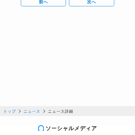
前へ
次へ
トップ
ニュース
ニュース詳細
ソーシャルメディア