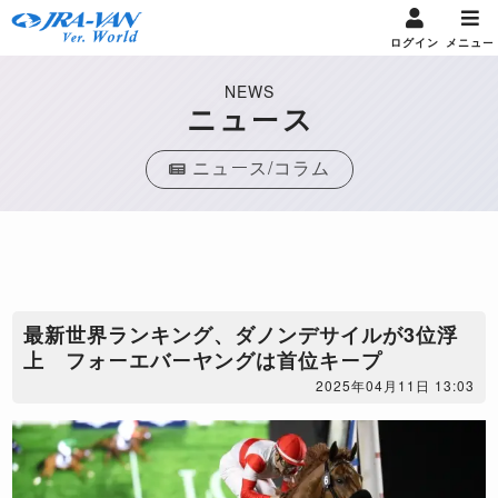
ログイン
メニュー
NEWS
ニュース
ニュース/コラム
最新世界ランキング、ダノンデサイルが3位浮
上 フォーエバーヤングは首位キープ
2025年04月11日 13:03