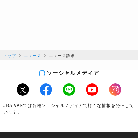
トップ
ニュース
ニュース詳細
ソーシャルメディア
Twitter
Facebook
LINE
Youtube
Instagram
JRA-VANでは各種ソーシャルメディアで様々な情報を発信して
います。