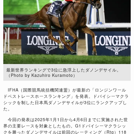
最新世界ランキングで3位に急浮上したダノンデサイル。
（Photo by Kazuhiro Kuramoto）
IFHA（国際競馬統括機関連盟）が最新の「ロンジンワール
ドベストレースホースランキング」を発表。ドバイシーマクラ
シックを制した日本馬ダノンデサイルが3位にランクアップし
た。
今回の発表は2025年1月1日から4月6日までに実施された世
界の主要レースを対象としたもの。G1ドバイシーマクラシッ
クを勝ったダノンデサイルは前回のレーティング（Rtg）118