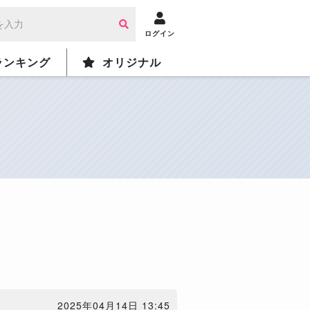
ログイン
ランキング
オリジナル
2025年04月14日 13:45