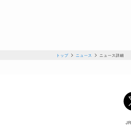
トップ
ニュース
ニュース詳細
Twi
J