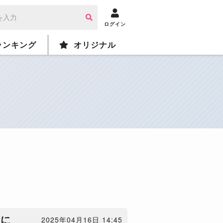
ログイン
ランキング
オリジナル
標に
2025年04月16日 14:45