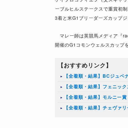
ーブルヒルステークスで重賞初制
3着と米G1ブリーダーズカップ
マレー師は英競馬メディア『rac
開催のG1コモンウェルスカップ
【おすすめリンク】
【全着順・結果】BCジュベナ
【全着順・結果】フェニックス
【全着順・結果】モルニー賞（
【全着順・結果】チェヴァリー