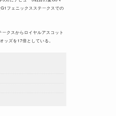
G1フェニックスステークスでの
ンステークスからロイヤルアスコット
オッズを17倍としている。