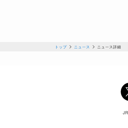
トップ
ニュース
ニュース詳細
Twi
J