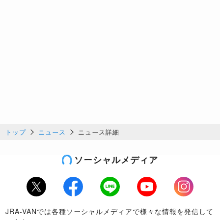
トップ
ニュース
ニュース詳細
ソーシャルメディア
Twitter
Facebook
LINE
Youtube
Instagram
JRA-VANでは各種ソーシャルメディアで様々な情報を発信して