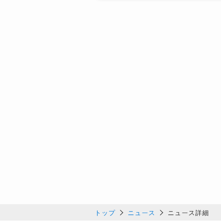
トップ
ニュース
ニュース詳細