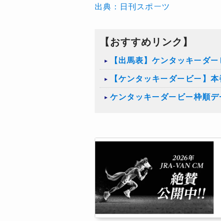
出典：日刊スポーツ
【おすすめリンク】
【出馬表】ケンタッキーダービ
【ケンタッキーダービー】本
ケンタッキーダービー枠順デ