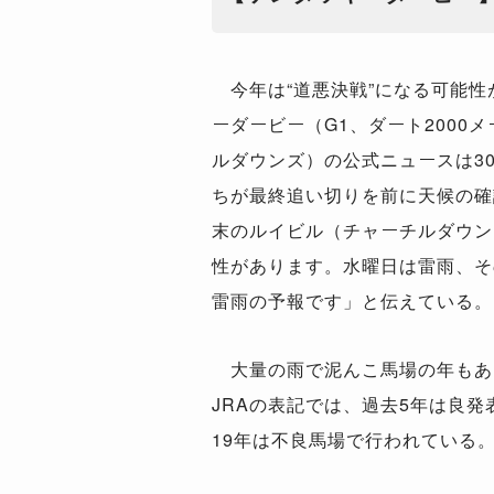
今年は“道悪決戦”になる可能性
ーダービー（G1、ダート2000
ルダウンズ）の公式ニュースは3
ちが最終追い切りを前に天候の確
末のルイビル（チャーチルダウン
性があります。水曜日は雷雨、そ
雷雨の予報です」と伝えている。
大量の雨で泥んこ馬場の年もあ
JRAの表記では、過去5年は良発
19年は不良馬場で行われている