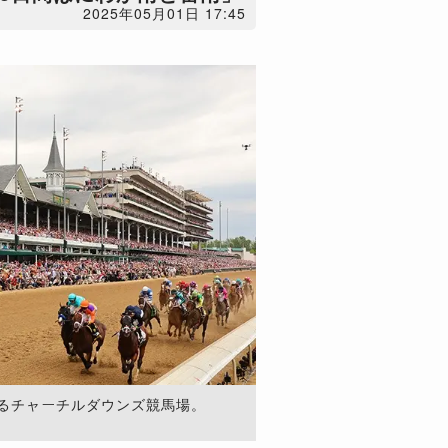
2025年05月01日 17:45
るチャーチルダウンズ競馬場。