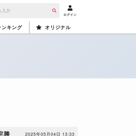
ログイン
ランキング
オリジナル
完勝
2025年05月04日 13:33