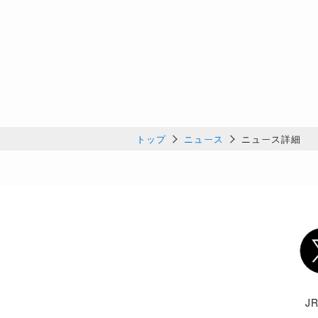
トップ
ニュース
ニュース詳細
Twi
J