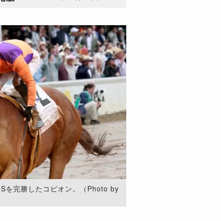
を完勝したコピオン。（Photo by