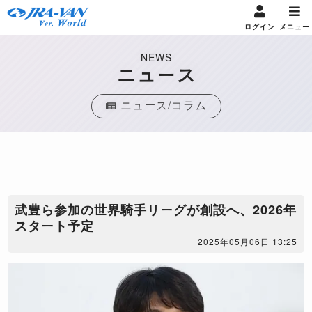
ログイン
メニュー
NEWS
ニュース
ニュース/コラム
​武豊ら参加の世界騎手リーグが創設へ、2026年
スタート予定
2025年05月06日 13:25