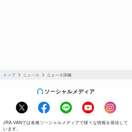
トップ
ニュース
ニュース詳細
ソーシャルメディア
Twitter
Facebook
LINE
Youtube
Instagram
JRA-VANでは各種ソーシャルメディアで様々な情報を発信して
います。