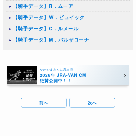
【騎手データ】R．ムーア
【騎手データ】W．ビュイック
【騎手データ】C．ルメール
【騎手データ】M．バルザローナ
なかやまきんに君出演
2026年 JRA-VAN CM
絶賛公開中！！
前へ
次へ