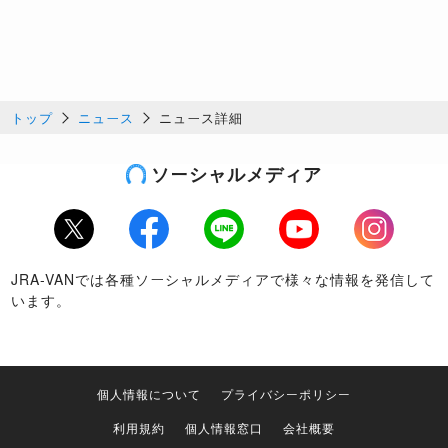
トップ
ニュース
ニュース詳細
ソーシャルメディア
Twitter
Facebook
LINE
Youtube
Instagram
JRA-VANでは各種ソーシャルメディアで様々な情報を発信して
います。
個人情報について
プライバシーポリシー
利用規約
個人情報窓口
会社概要