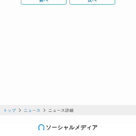
トップ
ニュース
ニュース詳細
ソーシャルメディア