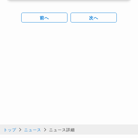
前へ
次へ
トップ
ニュース
ニュース詳細