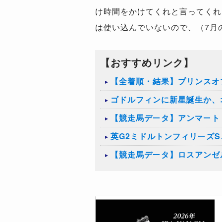
け時間をかけてくれと言ってくれ
は使い込んでいないので、（7月
【おすすめリンク】
【全着順・結果】プリンスオブ
ゴドルフィンに新星誕生か、
【競走馬データ】アンマート
英G2ミドルトンフィリーズS
【競走馬データ】ロスアンゼ