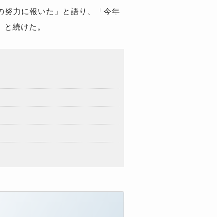
の努力に報いた」と語り、「今年
」と続けた。