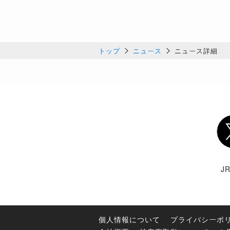
トップ
ニュース
ニュース詳細
Twi
J
個人情報について
プライバシーポ