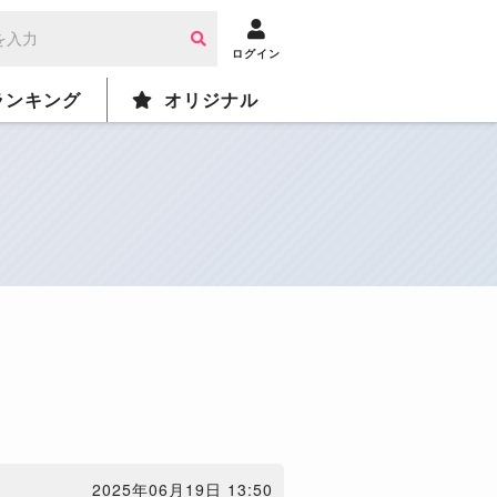
ログイン
ランキング
オリジナル
2025年06月19日 13:50