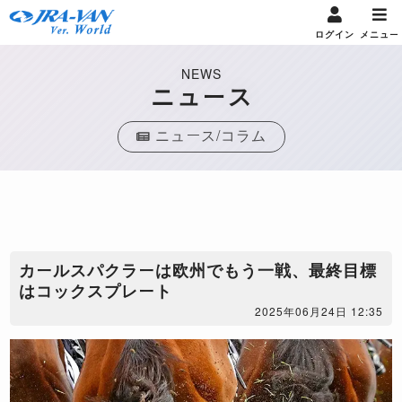
ログイン
メニュー
NEWS
ニュース
ニュース/コラム
カールスパクラーは欧州でもう一戦、最終目標
はコックスプレート
2025年06月24日 12:35