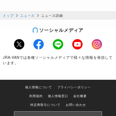
トップ
ニュース
ニュース詳細
ソーシャルメディア
Twitter
Facebook
LINE
Youtube
Instagram
JRA-VANでは各種ソーシャルメディアで様々な情報を発信して
います。
個人情報について
プライバシーポリシー
利用規約
個人情報窓口
会社概要
特定商取引について
お問い合わせ