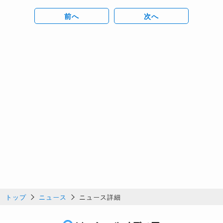
前へ
次へ
トップ
ニュース
ニュース詳細