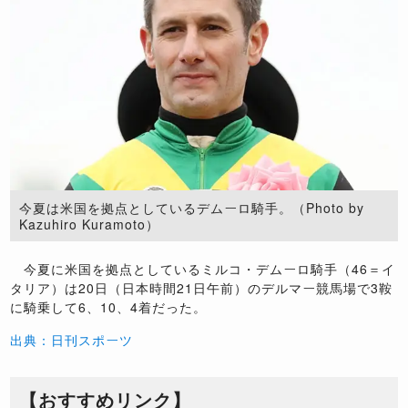
今夏は米国を拠点としているデムーロ騎手。（Photo by
Kazuhiro Kuramoto）
今夏に米国を拠点としているミルコ・デムーロ騎手（46＝イ
タリア）は20日（日本時間21日午前）のデルマー競馬場で3鞍
に騎乗して6、10、4着だった。
出典：日刊スポーツ
【おすすめリンク】