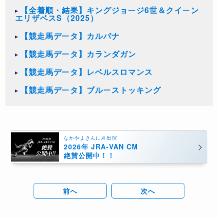
【全着順・結果】キングジョージ6世＆クイーン
エリザベスS（2025）
【競走馬データ】カルパナ
【競走馬データ】カランダガン
【競走馬データ】レベルスロマンス
【競走馬データ】ブルーストッキング
なかやまきんに君出演
2026年 JRA-VAN CM
絶賛公開中！！
前へ
次へ