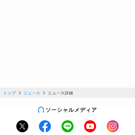
トップ
ニュース
ニュース詳細
ソーシャルメディア
Twitter
Facebook
LINE
Youtube
Instagram