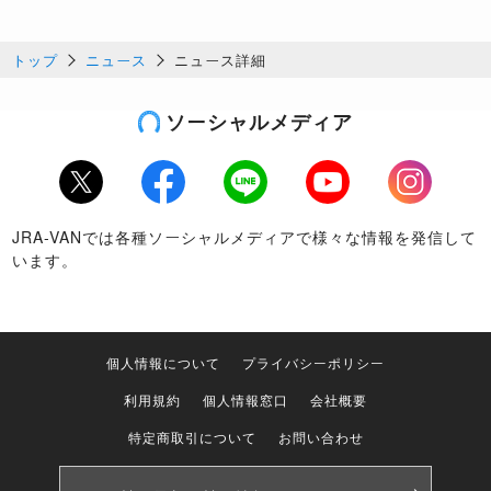
トップ
ニュース
ニュース詳細
ソーシャルメディア
Twitter
Facebook
LINE
Youtube
Instagram
JRA-VANでは各種ソーシャルメディアで様々な情報を発信して
います。
個人情報について
プライバシーポリシー
利用規約
個人情報窓口
会社概要
特定商取引について
お問い合わせ