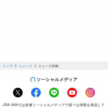
トップ
ニュース
ニュース詳細
ソーシャルメディア
Twitter
Facebook
LINE
Youtube
Instagram
JRA-VANでは各種ソーシャルメディアで様々な情報を発信して