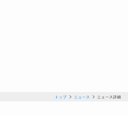
トップ
ニュース
ニュース詳細