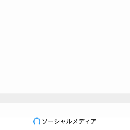
ソーシャルメディア