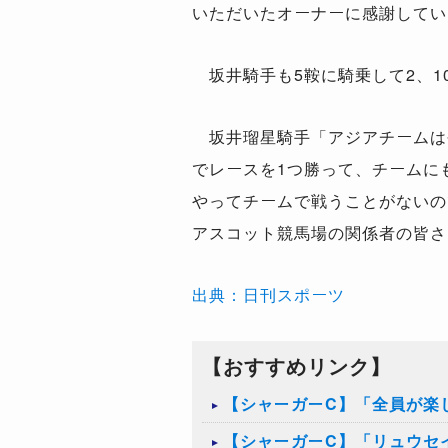
いただいたオーナーに感謝してい
坂井騎手も5鞍に騎乗して2、1
坂井瑠星騎手「アジアチームは
でレースを1つ勝って、チームに
やってチームで戦うことがないの
アスコット競馬場の関係者の皆さ
出典：日刊スポーツ
【おすすめリンク】
【シャーガーC】「全員が楽
【シャーガーC】「リュウセ