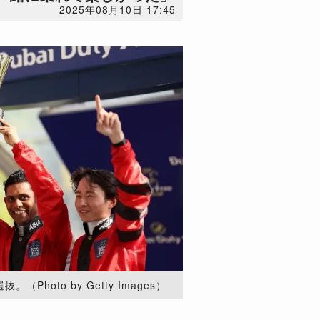
2025年08月10日 17:45
hoto by Getty Images）