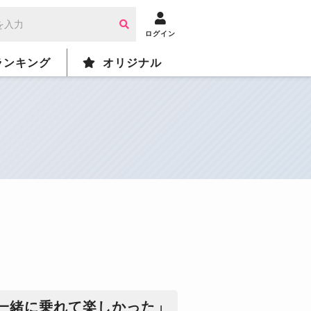
ログイン
ランキング
オリジナル
一緒に乗れて楽しかった」