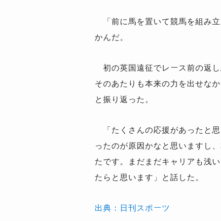
「前に馬を置いて競馬を組み立
かんだ。
初の英国遠征でレース前の返し
そのあたりも本来の力を出せなか
と振り返った。
「たくさんの応援があったと思
ったのが原因かなと思いますし、
たです。まだまだキャリアも浅い
たらと思います」と話した。
出典：日刊スポーツ