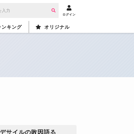
ログイン
ランキング
オリジナル
ンデサイルの敗因語る