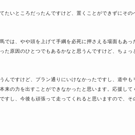
てたいところだったんですけど、置くことができずにその
馬では、やや頭を上げて手綱を必死に押さえる場面もあっ
った原因のひとつでもあるかなと思うんですけど、ちょっ
うんですけど、プラン通りにいけなかったですし、道中も
本来の力を出すことができなかったと思います。応援して
ですし、今後も頑張って走ってくれると思いますので、そ