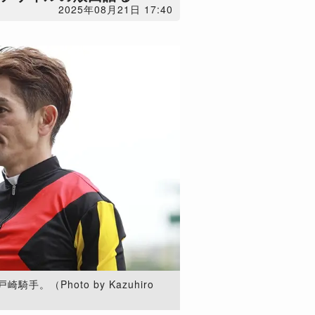
2025年08月21日 17:40
。（Photo by Kazuhiro