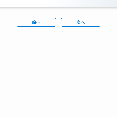
前へ
次へ