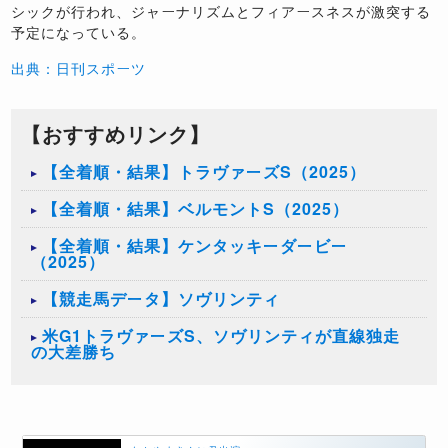
シックが行われ、ジャーナリズムとフィアースネスが激突する
予定になっている。
出典：日刊スポーツ
【おすすめリンク】
【全着順・結果】トラヴァーズS（2025）
【全着順・結果】ベルモントS（2025）
【全着順・結果】ケンタッキーダービー
（2025）
【競走馬データ】ソヴリンティ
米G1トラヴァーズS、ソヴリンティが直線独走
の大差勝ち