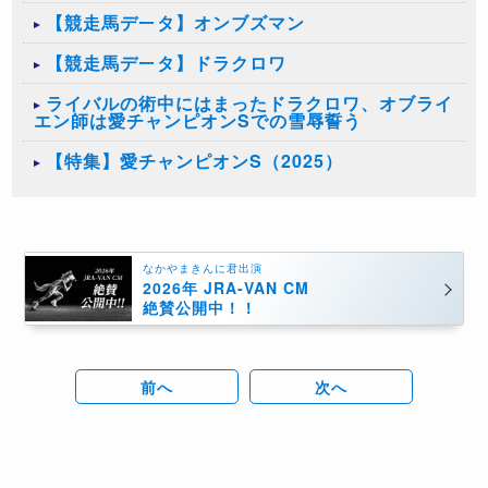
【競走馬データ】オンブズマン
【競走馬データ】ドラクロワ
ライバルの術中にはまったドラクロワ、オブライ
エン師は愛チャンピオンSでの雪辱誓う
【特集】愛チャンピオンS（2025）
なかやまきんに君出演
2026年 JRA-VAN CM
絶賛公開中！！
前へ
次へ