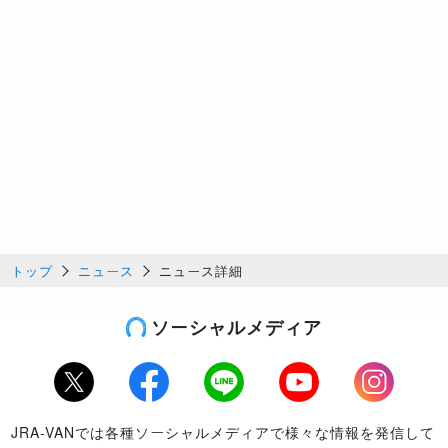
トップ
ニュース
ニュース詳細
ソーシャルメディア
Twitter
Facebook
LINE
Youtube
Instagram
JRA-VANでは各種ソーシャルメディアで様々な情報を発信して