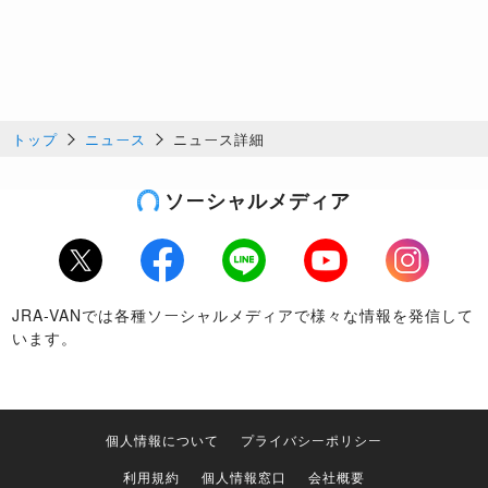
トップ
ニュース
ニュース詳細
ソーシャルメディア
Twitter
Facebook
LINE
Youtube
Instagram
JRA-VANでは各種ソーシャルメディアで様々な情報を発信して
います。
個人情報について
プライバシーポリシー
利用規約
個人情報窓口
会社概要