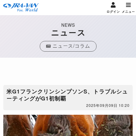
ログイン
メニュー
NEWS
ニュース
ニュース/コラム
​米G1フランクリンシンプソンS、トラブルシュ
ーティングがG1初制覇
2025年09月09日 10:20