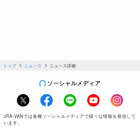
トップ
ニュース
ニュース詳細
ソーシャルメディア
Twitter
Facebook
LINE
Youtube
Instagram
JRA-VANでは各種ソーシャルメディアで様々な情報を発信して
います。