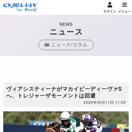
ログイン
メニュー
NEWS
ニュース
ニュース/コラム
ヴィアシスティーナがマカイビーディーヴァS
へ、トレジャーザモーメントは回避
2025年09月11日 11:55