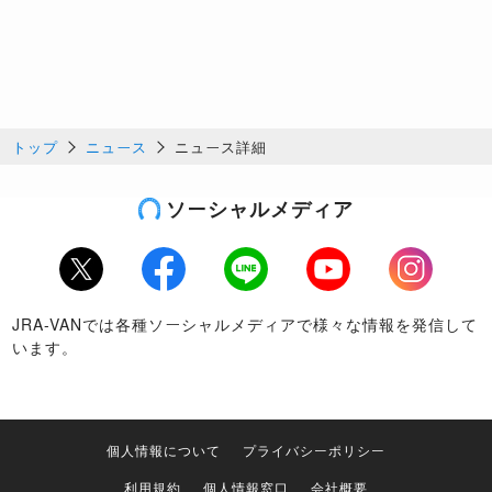
トップ
ニュース
ニュース詳細
ソーシャルメディア
Twitter
Facebook
LINE
Youtube
Instagram
JRA-VANでは各種ソーシャルメディアで様々な情報を発信して
います。
個人情報について
プライバシーポリシー
利用規約
個人情報窓口
会社概要