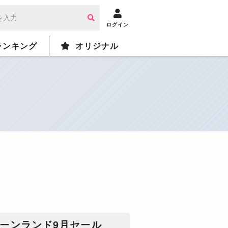
ログイン
ランキング
オリジナル
ーンランド9月セール