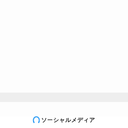
ソーシャルメディア