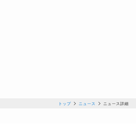
トップ
ニュース
ニュース詳細