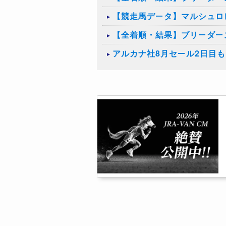
【競走馬データ】マルシュロ
【全着順・結果】ブリーダーズ
アルカナ社8月セール2日目も