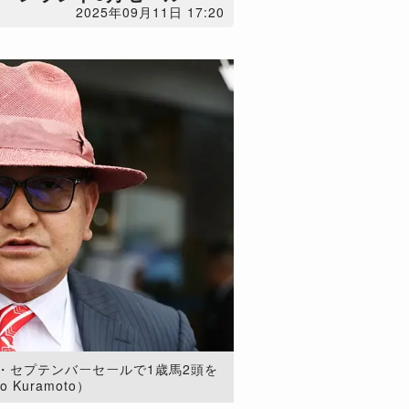
2025年09月11日 17:20
・セプテンバーセールで1歳馬2頭を
o Kuramoto）