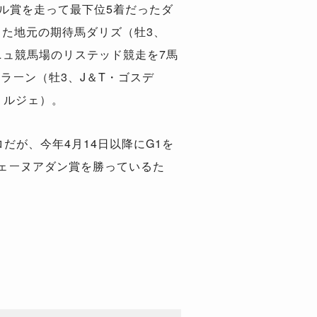
ル賞を走って最下位5着だったダ
した地元の期待馬ダリズ（牡3、
ニュ競馬場のリステッド競走を7馬
ラーン（牡3、J＆T・ゴスデ
・ルジェ）。
だが、今年4月14日以降にG1を
ジェーヌアダン賞を勝っているた