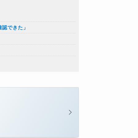
確認できた」