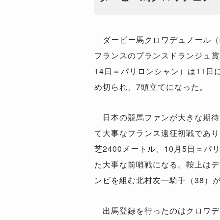
ダービー馬クロワデュノール（
フランスのプランスドランジュ賞（
14日＝パリロンシャン）は11日
め切られ、7頭立てになった。
日本の競馬ファンが大きな期待
て大事なフランス遠征初戦であり
芝2400メートル、10月5日＝
た大事な前哨戦になる。鞍上はデ
ンビを組む北村友一騎手（38）
出馬登録を行ったのはクロワデ