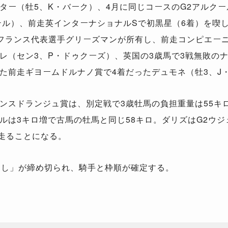
ター（牡5、K・バーク）、4月に同じコースのG2アルクー
テル）、前走英インターナショナルSで初黒星（6着）を喫
フランス代表選手グリーズマンが所有し、前走コンピエー
レ（セン3、P・ドゥクーズ）、英国の3歳馬で3戦無敗のナ
た前走ギヨームドルナノ賞で4着だったデュモネ（牡3、J
スドランジュ賞は、別定戦で3歳牡馬の負担重量は55キロ
ルは3キロ増で古馬の牡馬と同じ58キロ。ダリズはG2ウ
て走ることになる。
消し」が締め切られ、騎手と枠順が確定する。