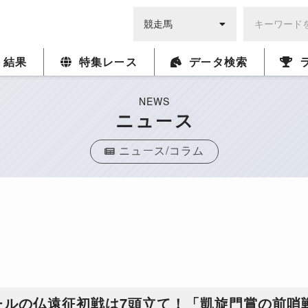
・結果
特集レース
データ検索
NEWS
ニュース
ニュース/コラム
ールの仏遠征初戦は7頭立て！「凱旋門賞の前哨