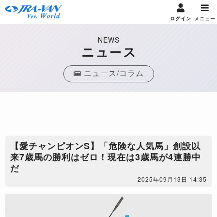
ログイン
メニュー
NEWS
ニュース
ニュース/コラム
【愛チャンピオンS】「危険な人気馬」創設以
来7歳馬の勝利はゼロ！現在は3歳馬が4連勝中
だ
2025年09月13日 14:35