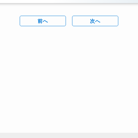
前へ
次へ