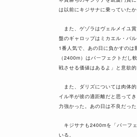
は以前にキジサナに乗っていたか
また、ゲゾラはヴェルメイユ賞
盤のギャロップはミカエル・バル
1番人気で、あの日に負かすのは
（2400m）はパーフェクトだ
戦させる価値はあるよ」と意欲的
また、ダリズについては肉体的
イル半が彼の適距離だと思ってき
力強かった。あの日は不良だった
キジサナも2400mを「パーフ
いる。