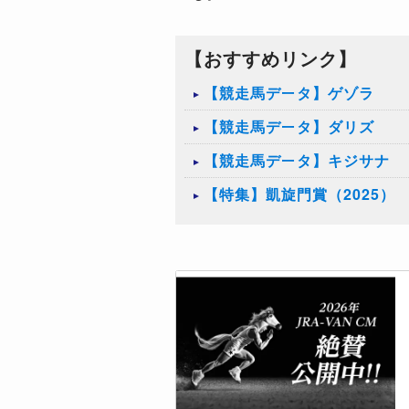
【おすすめリンク】
【競走馬データ】ゲゾラ
【競走馬データ】ダリズ
【競走馬データ】キジサナ
【特集】凱旋門賞（2025）