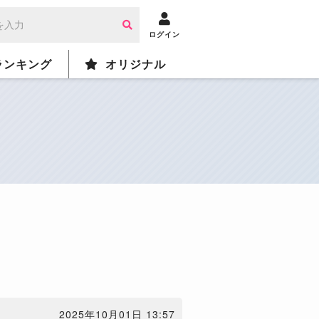
ログイン
ランキング
オリジナル
2025年10月01日 13:57