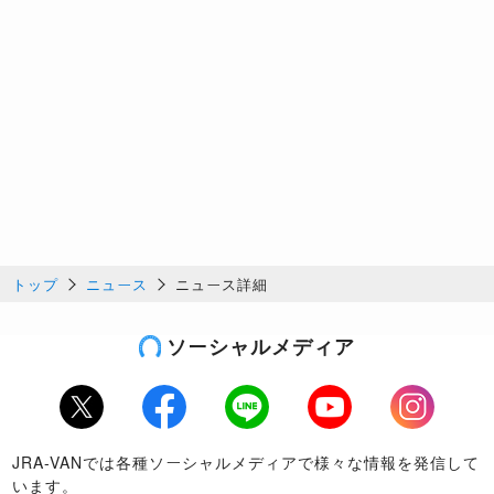
トップ
ニュース
ニュース詳細
ソーシャルメディア
Twitter
Facebook
LINE
Youtube
Instagram
JRA-VANでは各種ソーシャルメディアで様々な情報を発信して
います。