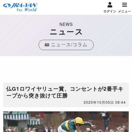
ログイン
メニュー
NEWS
ニュース
ニュース/コラム
仏G1ロワイヤリュー賞、コンセントが2番手キ
ープから突き抜けて圧勝
2025年10月05日 08:44