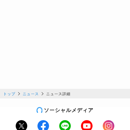
トップ
ニュース
ニュース詳細
ソーシャルメディア