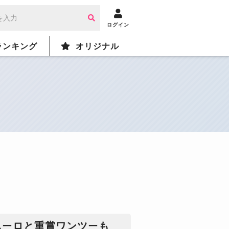
ログイン
ランキング
オリジナル
ムーロと重賞ワンツーも