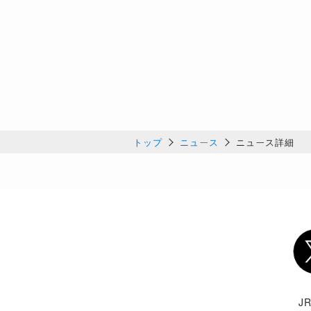
トップ
ニュース
ニュース詳細
Twi
J