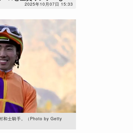
2025年10月07日 15:33
騎手。（Photo by Getty