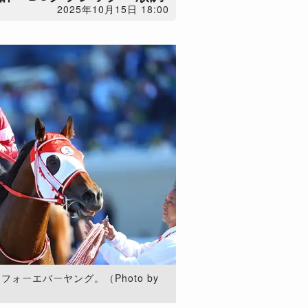
2025年10月15日 18:00
ォーエバーヤング。（Photo by