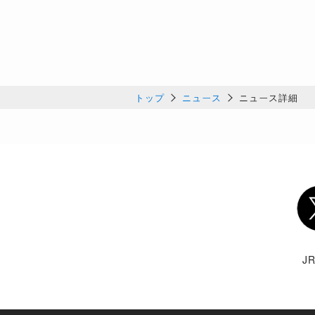
トップ
ニュース
ニュース詳細
Twi
J