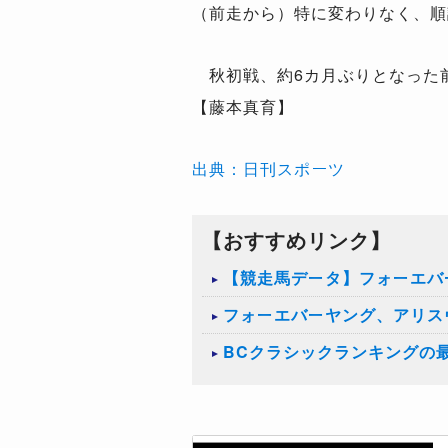
（前走から）特に変わりなく、順
秋初戦、約6カ月ぶりとなった前
【藤本真育】
出典：日刊スポーツ
【おすすめリンク】
【競走馬データ】フォーエバ
フォーエバーヤング、アリス
BCクラシックランキングの