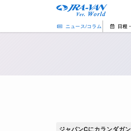
ニュース/コラム
日程
ジャパンCにカランダガン