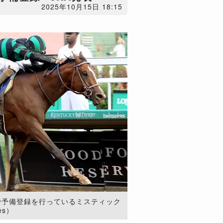
2025年10月15日 18:15
で予備登録を行っているミスティック
es）