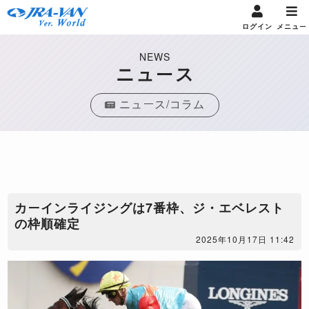
ログイン
メニュー
NEWS
ニュース
ニュース/コラム
カーインライジングは7番枠、ジ・エベレスト
の枠順確定
2025年10月17日 11:42