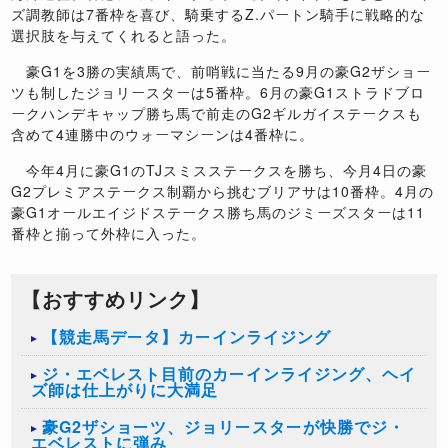
ズ調教師は7番枠を喜び、騎乗するZ.パートン騎手に戦略的な
選択肢を与えてくれると語った。
豪G1を3勝の実績馬で、前哨戦に当たる9月の豪G2ザショー
ツも制したジョリースターは5番枠。6月の豪G1ストラドブロ
ークハンデキャップ勝ち馬で前走のG2ギルガイステークスも
含めて4連勝中のウォーマシーンは4番枠に。
今年4月に豪G1のTJスミスステークスを勝ち、今月4日の豪
G2プレミアステークス制覇から挑むブリアサは10番枠。4月の
豪G1オールエイジドステークス勝ち馬のジミーズスターは11
番枠と揃って外枠に入った。
【おすすめリンク】
【競走馬データ】カーインライジング
ジ・エベレスト目前のカーインライジング、ヘイ
ズ師は仕上がりに大満足
豪G2ザショーツ、ジョリースターが快勝でジ・
エベレストに弾み