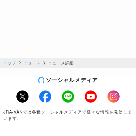
トップ
ニュース
ニュース詳細
ソーシャルメディア
Twitter
Facebook
LINE
Youtube
Instagram
JRA-VANでは各種ソーシャルメディアで様々な情報を発信して
います。