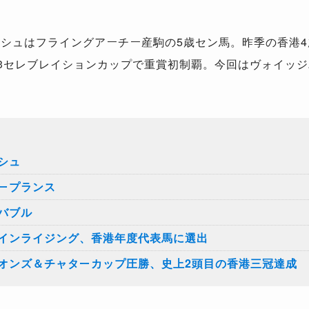
シュはフライングアーチー産駒の5歳セン馬。昨季の香港
3セレブレイションカップで重賞初制覇。今回はヴォイッジ
シュ
ープランス
バブル
インライジング、香港年度代表馬に選出
オンズ＆チャターカップ圧勝、史上2頭目の香港三冠達成