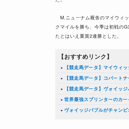
M.ニューナム厩舎のマイウィッ
クマイルを勝ち、今季は初戦のG
たとはいえ重賞2連勝とした。
【おすすめリンク】
【競走馬データ】マイウィッ
【競走馬データ】コパートナ
【競走馬データ】ヴォイッジ
世界最強スプリンターのカー
ヴォイッジバブルがチャンピ