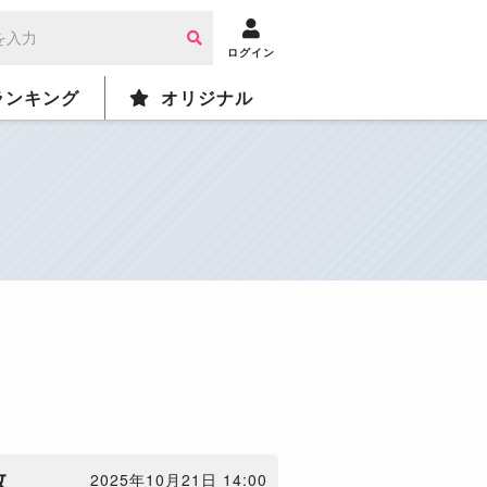
ログイン
ランキング
オリジナル
敗
2025年10月21日 14:00