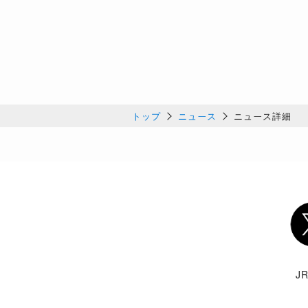
トップ
ニュース
ニュース詳細
Twi
J