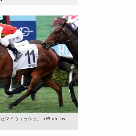
マイウィッシュ。（Photo by
）