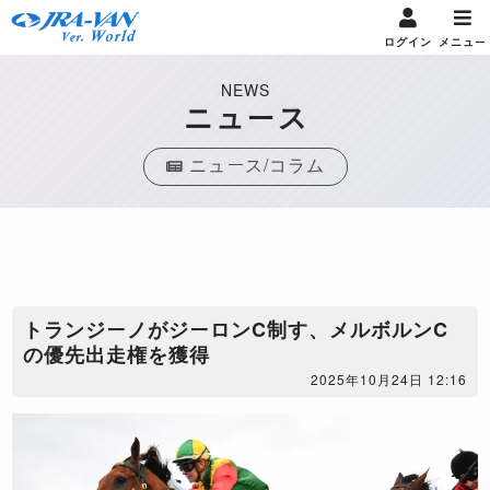
ログイン
メニュー
NEWS
ニュース
ニュース/コラム
トランジーノがジーロンC制す、メルボルンC
の優先出走権を獲得
2025年10月24日 12:16