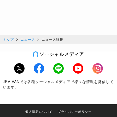
トップ
ニュース
ニュース詳細
ソーシャルメディア
Twitter
Facebook
LINE
Youtube
Instagram
JRA-VANでは各種ソーシャルメディアで様々な情報を発信して
います。
個人情報について
プライバシーポリシー