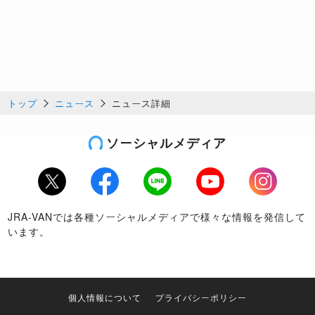
トップ
ニュース
ニュース詳細
ソーシャルメディア
Twitter
Facebook
LINE
Youtube
Instagram
JRA-VANでは各種ソーシャルメディアで様々な情報を発信して
います。
個人情報について
プライバシーポリシー