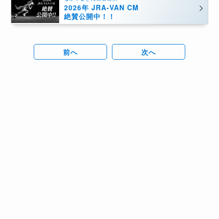
2026年 JRA-VAN CM
絶賛公開中！！
前へ
次へ