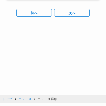
前へ
次へ
トップ
ニュース
ニュース詳細