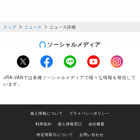
トップ
ニュース
ニュース詳細
ソーシャルメディア
Twitter
Facebook
LINE
Youtube
Instagram
JRA-VANでは各種ソーシャルメディアで様々な情報を発信して
います。
個人情報について
プライバシーポリシー
利用規約
個人情報窓口
会社概要
特定商取引について
お問い合わせ