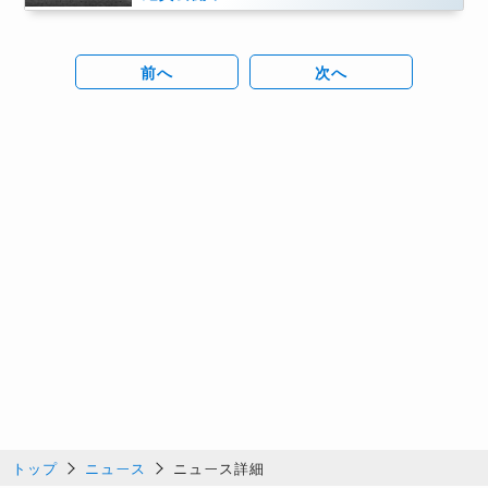
前へ
次へ
トップ
ニュース
ニュース詳細