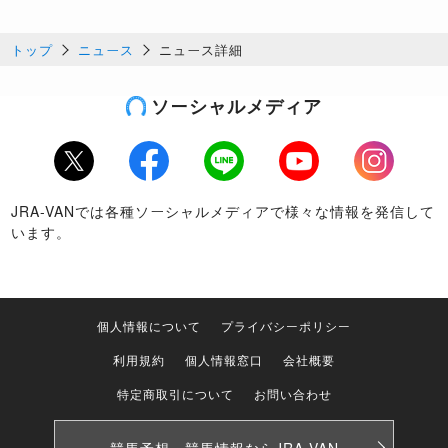
トップ
ニュース
ニュース詳細
ソーシャルメディア
Twitter
Facebook
LINE
Youtube
Instagram
JRA-VANでは各種ソーシャルメディアで様々な情報を発信して
います。
個人情報について
プライバシーポリシー
利用規約
個人情報窓口
会社概要
特定商取引について
お問い合わせ