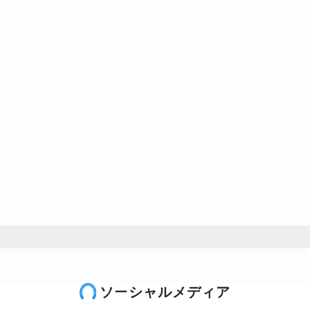
ソーシャルメディア