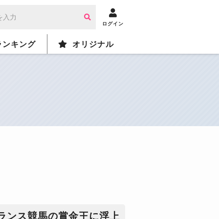
ログイン
ランキング
オリジナル
ランス競馬の賞金王に浮上