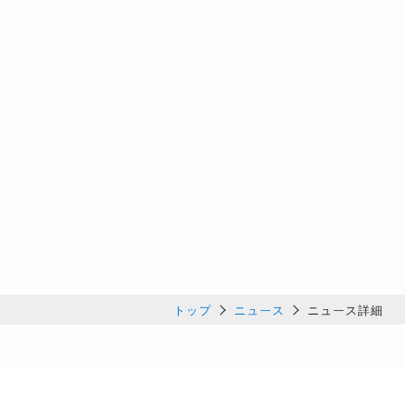
トップ
ニュース
ニュース詳細