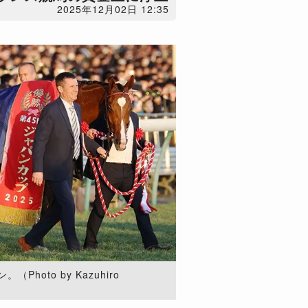
2025年12月02日 12:35
hoto by Kazuhiro