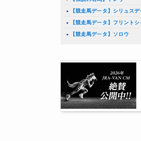
【競走馬データ】シリュスデ
【競走馬データ】フリントシ
【競走馬データ】ソロウ