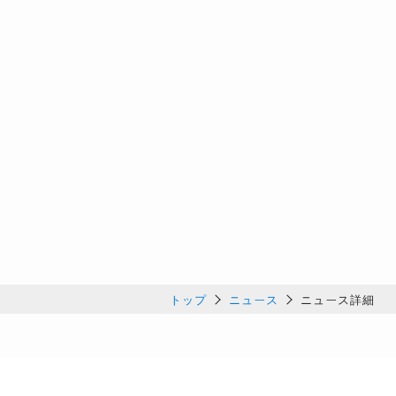
トップ
ニュース
ニュース詳細