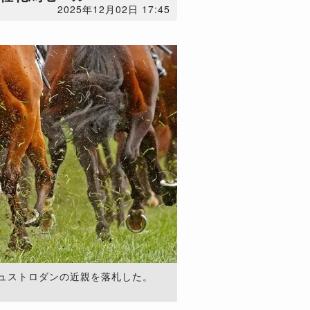
2025年12月02日 17:45
ュストロダンの近親を落札した。