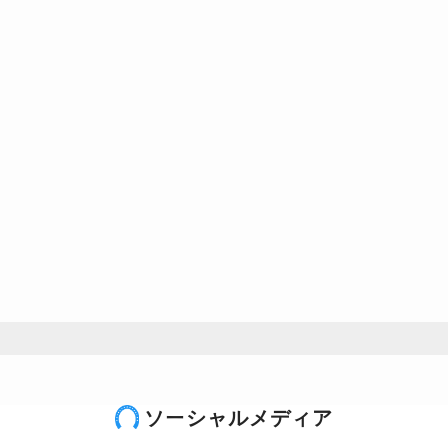
ソーシャルメディア