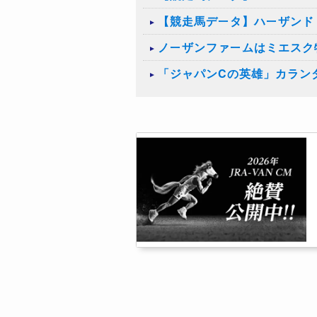
【競走馬データ】ハーザンド
ノーザンファームはミエスク
「ジャパンCの英雄」カラン