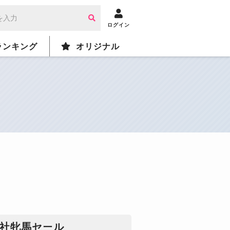
ログイン
ランキング
オリジナル
社牝馬セール