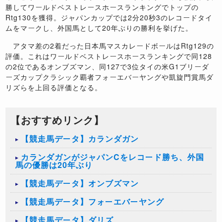
勝してワールドベストレースホースランキングでトップの
Rtg130
を獲得。ジャパンカップでは
2
分
20
秒
3
のレコードタイ
ムをマークし、外国馬として
20
年ぶりの勝利を挙げた。
アタマ差の
2
着だった日本馬マスカレードボールは
Rtg129
の
評価。これはワールドベストレースホースランキングで同
128
の
2
位であるオンブズマン、同
127
で
3
位タイの米
G1
ブリーダ
ーズカップクラシック覇者フォーエバーヤングや凱旋門賞馬ダ
リズらを上回る評価となる。
【おすすめリンク】
【競走馬データ】カランダガン
​カランダガンがジャパンCをレコード勝ち、外国
馬の優勝は20年ぶり
【競走馬データ】オンブズマン
【競走馬データ】フォーエバーヤング
【競走馬データ】ダリズ