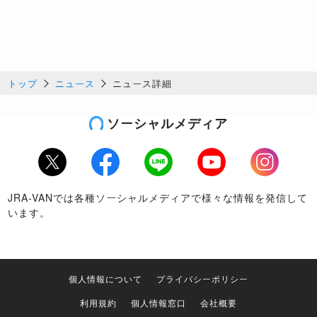
トップ
ニュース
ニュース詳細
ソーシャルメディア
Twitter
Facebook
LINE
Youtube
Instagram
JRA-VANでは各種ソーシャルメディアで様々な情報を発信して
います。
個人情報について
プライバシーポリシー
利用規約
個人情報窓口
会社概要