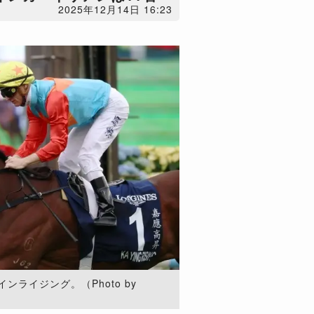
2025年12月14日 16:23
ライジング。（Photo by