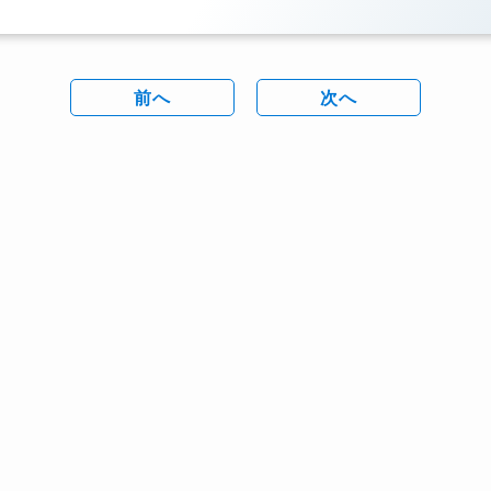
前へ
次へ