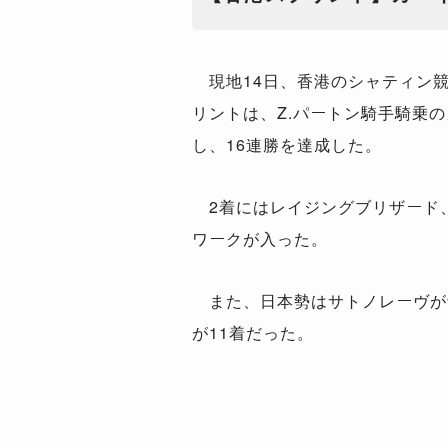
現地14日、香港のシャティン
リントは、Z.パートン騎手騎乗
し、16連勝を達成した。
2着にはレイジングブリザード
ワークが入った。
また、日本勢はサトノレーヴが
が11着だった。