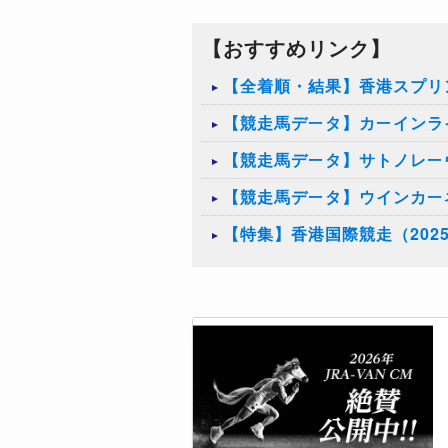
【おすすめリンク】
【全着順・結果】香港スプリン
【競走馬データ】カーインラ
【競走馬データ】サトノレー
【競走馬データ】ウインカー
【特集】香港国際競走（202