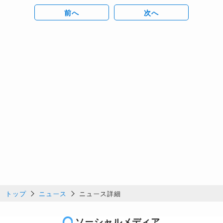
前へ
次へ
トップ
ニュース
ニュース詳細
ソーシャルメディア